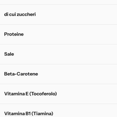
di cui zuccheri
Proteine
Sale
Beta-Carotene
Vitamina E (Tocoferolo)
Vitamina B1 (Tiamina)