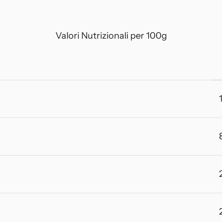
Valori Nutrizionali per 100g