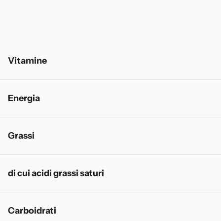
Vitamine
Energia
Grassi
di cui acidi grassi saturi
Carboidrati