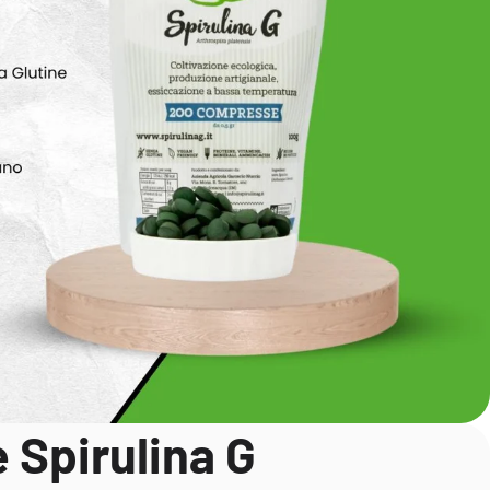
 Spirulina G