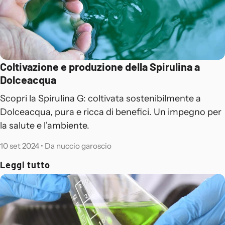
Coltivazione e produzione della Spirulina a
Dolceacqua
Scopri la Spirulina G: coltivata sostenibilmente a
Dolceacqua, pura e ricca di benefici. Un impegno per
la salute e l'ambiente.
10 set 2024
•
Da nuccio garoscio
Leggi tutto