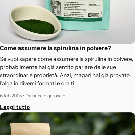
Come assumere la spirulina in polvere?
Se vuoi sapere come assumere la spirulina in polvere,
probabilmente hai già sentito parlare delle sue
straordinarie proprietà. Anzi, magari hai già provato
l’alga in diversi formati e ora ti...
6 feb 2025
•
Da nuccio garoscio
Leggi tutto