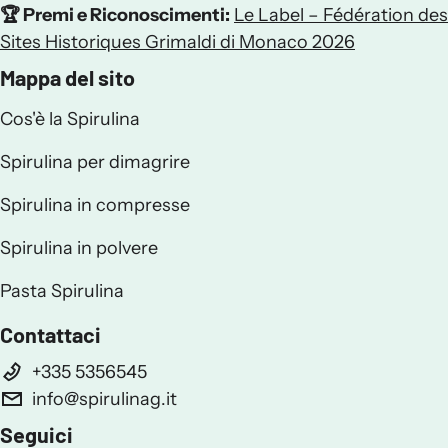
🏆 Premi e Riconoscimenti:
Le Label – Fédération des
Sites Historiques Grimaldi di Monaco 2026
Mappa del sito
Cos'è la Spirulina
Spirulina per dimagrire
Spirulina in compresse
Spirulina in polvere
Pasta Spirulina
Contattaci
+335 5356545
info@spirulinag.it
Seguici