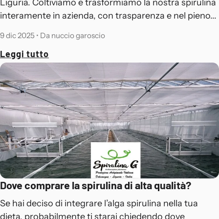
Liguria. Coltiviamo e trasformiamo la nostra spirulina
interamente in azienda, con trasparenza e nel pieno...
9 dic 2025
•
Da nuccio garoscio
Leggi tutto
Dove comprare la spirulina di alta qualità?
Se hai deciso di integrare l’alga spirulina nella tua
dieta, probabilmente ti starai chiedendo dove