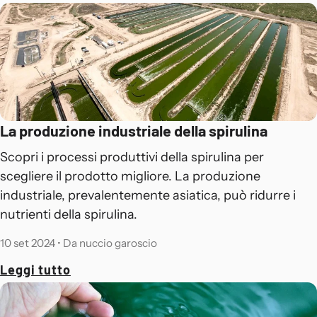
La produzione industriale della spirulina
Scopri i processi produttivi della spirulina per
scegliere il prodotto migliore. La produzione
industriale, prevalentemente asiatica, può ridurre i
nutrienti della spirulina.
10 set 2024
•
Da nuccio garoscio
Leggi tutto