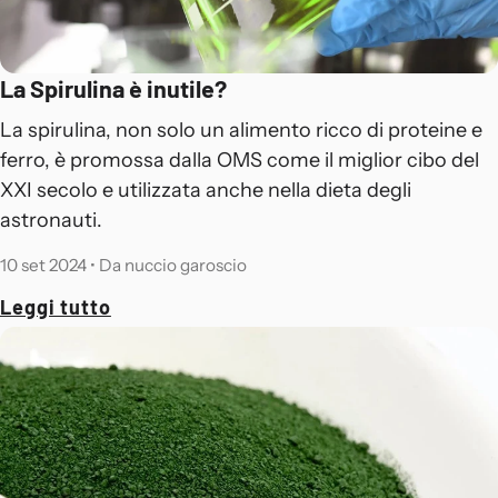
La Spirulina è inutile?
La spirulina, non solo un alimento ricco di proteine e
ferro, è promossa dalla OMS come il miglior cibo del
XXI secolo e utilizzata anche nella dieta degli
astronauti.
10 set 2024
•
Da nuccio garoscio
Leggi tutto