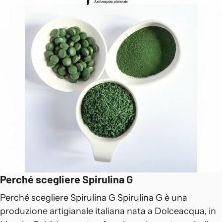
Perché scegliere Spirulina G
Perché scegliere Spirulina G Spirulina G è una
produzione artigianale italiana nata a Dolceacqua, in