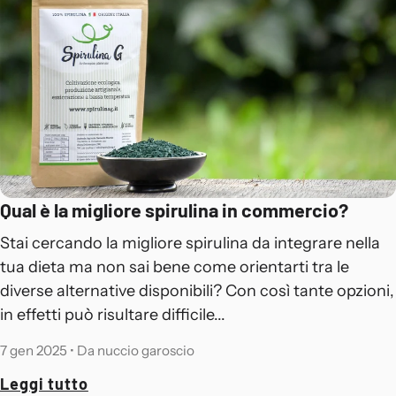
Qual è la migliore spirulina in commercio?
Stai cercando la migliore spirulina da integrare nella
tua dieta ma non sai bene come orientarti tra le
diverse alternative disponibili? Con così tante opzioni,
in effetti può risultare difficile...
7 gen 2025
•
Da nuccio garoscio
Leggi tutto