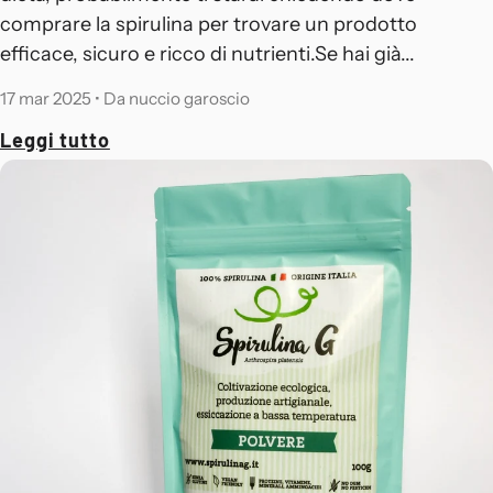
comprare la spirulina per trovare un prodotto
efficace, sicuro e ricco di nutrienti.Se hai già...
17 mar 2025
•
Da nuccio garoscio
Leggi tutto