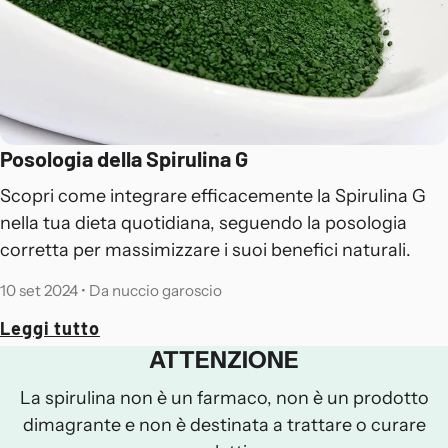
Posologia della Spirulina G
Scopri come integrare efficacemente la Spirulina G
nella tua dieta quotidiana, seguendo la posologia
corretta per massimizzare i suoi benefici naturali.
10 set 2024
•
Da nuccio garoscio
Leggi tutto
ATTENZIONE
La spirulina non è un farmaco, non è un prodotto
dimagrante e non è destinata a trattare o curare