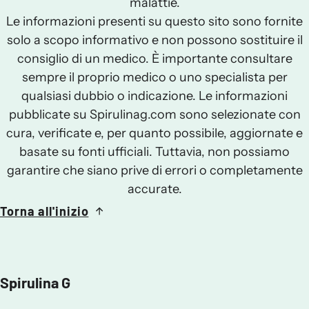
malattie.
Le informazioni presenti su questo sito sono fornite
solo a scopo informativo e non possono sostituire il
consiglio di un medico. È importante consultare
sempre il proprio medico o uno specialista per
qualsiasi dubbio o indicazione. Le informazioni
pubblicate su Spirulinag.com sono selezionate con
cura, verificate e, per quanto possibile, aggiornate e
basate su fonti ufficiali. Tuttavia, non possiamo
garantire che siano prive di errori o completamente
accurate.
Torna all'inizio
Spirulina G