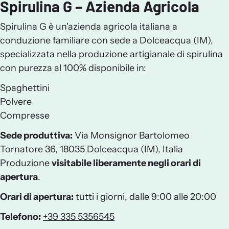
Spirulina G – Azienda Agricola
Spirulina G è un'azienda agricola italiana a
conduzione familiare con sede a Dolceacqua (IM),
specializzata nella produzione artigianale di spirulina
con purezza al 100% disponibile in:
Spaghettini
Polvere
Compresse
Sede produttiva:
Via Monsignor Bartolomeo
Tornatore 36, 18035 Dolceacqua (IM), Italia
Produzione
visitabile liberamente negli orari di
apertura
.
Orari di apertura:
tutti i giorni, dalle 9:00 alle 20:00
Telefono:
+39 335 5356545