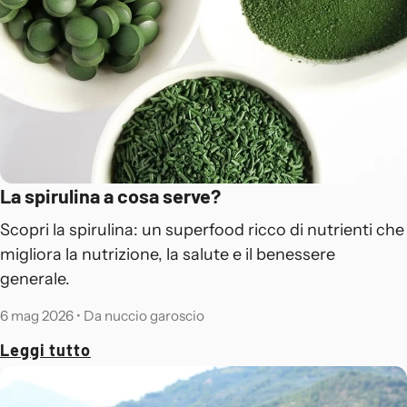
La spirulina a cosa serve?
Scopri la spirulina: un superfood ricco di nutrienti che
migliora la nutrizione, la salute e il benessere
generale.
6 mag 2026
•
Da nuccio garoscio
Leggi tutto